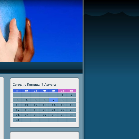
Сегодня: Пятница, 7 Августа
Пн
Вт
Ср
Чт
Пт
Сб
Вс
1
2
3
4
5
6
7
8
9
10
11
12
13
14
15
16
17
18
19
20
21
22
23
24
25
26
27
28
29
30
31