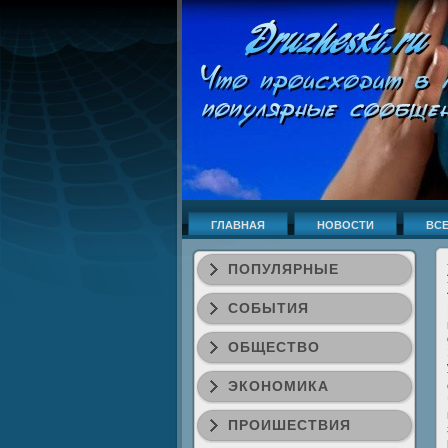
ГЛАВНАЯ
НОВОСТИ
ВСЕ
ПОПУЛЯРНЫЕ
СОБЫТИЯ
ОБЩЕСТВО
ЭКОНОМИКА
ПРОИШЕСТВИЯ