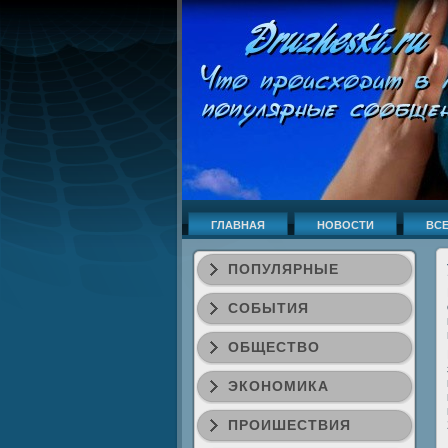
ГЛАВНАЯ
НОВОСТИ
ВСЕ
ПОПУЛЯРНЫЕ
СОБЫТИЯ
ОБЩЕСТВО
ЭКОНОМИКА
ПРОИШЕСТВИЯ