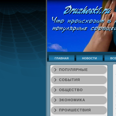
ГЛАВНАЯ
НОВОСТИ
ВСЕ
ПОПУЛЯРНЫЕ
СОБЫТИЯ
ОБЩЕСТВО
ЭКОНОМИКА
ПРОИШЕСТВИЯ