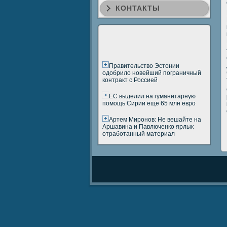
КОНТАКТЫ
Правительство Эстонии
одобрило новейший пограничный
контракт с Россией
ЕС выделил на гуманитарную
помощь Сирии еще 65 млн евро
Артем Миронов: Не вешайте на
Аршавина и Павлюченко ярлык
отработанный материал