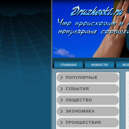
ГЛАВНАЯ
НОВОСТИ
ВСЕ
ПОПУЛЯРНЫЕ
СОБЫТИЯ
ОБЩЕСТВО
ЭКОНОМИКА
ПРОИШЕСТВИЯ