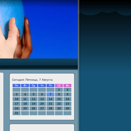
Сегодня: Пятница, 7 Августа
Пн
Вт
Ср
Чт
Пт
Сб
Вс
1
2
3
4
5
6
7
8
9
10
11
12
13
14
15
16
17
18
19
20
21
22
23
24
25
26
27
28
29
30
31
ο