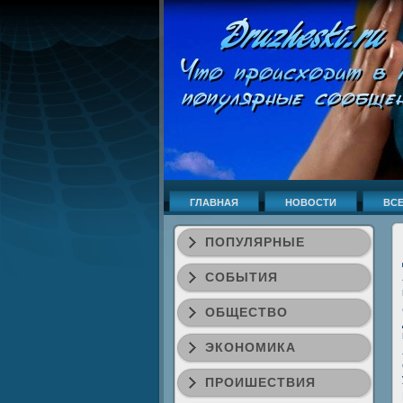
ГЛАВНАЯ
НОВОСТИ
ВСЕ
ПОПУЛЯРНЫЕ
СОБЫТИЯ
ОБЩЕСТВО
ЭКОНОМИКА
ПРОИШЕСТВИЯ