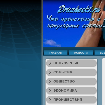
ГЛАВНАЯ
НОВОСТИ
ВСЕ
ПОПУЛЯРНЫЕ
СОБЫТИЯ
ОБЩЕСТВО
ЭКОНОМИКА
ПРОИШЕСТВИЯ