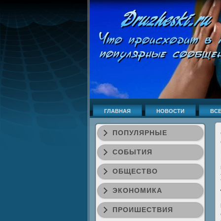
ГЛАВНАЯ
НОВОСТИ
ВСЕ
ПОПУЛЯРНЫЕ
СОБЫТИЯ
ОБЩЕСТВО
ЭКОНОМИКА
ПРОИШЕСТВИЯ