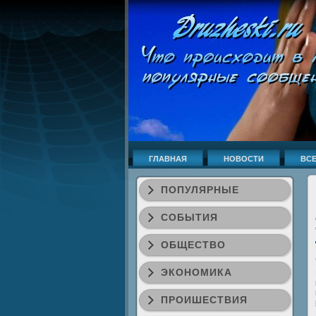
ГЛАВНАЯ
НОВОСТИ
ВСЕ
ПОПУЛЯРНЫЕ
СОБЫТИЯ
ОБЩЕСТВО
ЭКОНОМИКА
ПРОИШЕСТВИЯ