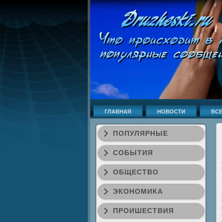
ГЛАВНАЯ
НОВОСТИ
ВСЕ
ПОПУЛЯРНЫЕ
СОБЫТИЯ
ОБЩЕСТВО
ЭКОНОМИКА
ПРОИШЕСТВИЯ