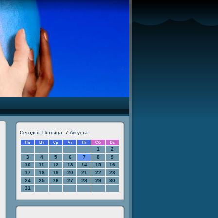
Сегодня: Пятница, 7 Августа
Пн
Вт
Ср
Чт
Пт
Сб
Вс
1
2
3
4
5
6
7
8
9
10
11
12
13
14
15
16
17
18
19
20
21
22
23
24
25
26
27
28
29
30
31