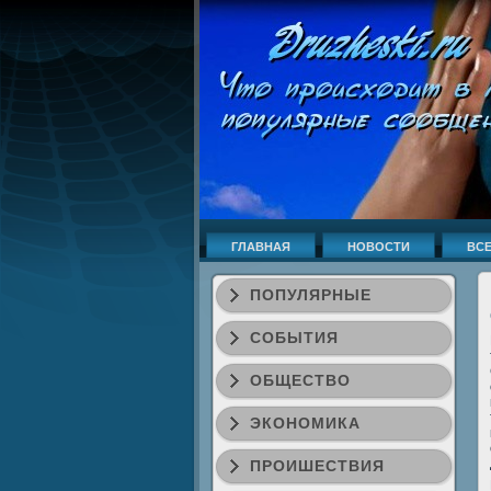
ГЛАВНАЯ
НОВОСТИ
ВСЕ
ПОПУЛЯРНЫЕ
СОБЫТИЯ
ОБЩЕСТВО
ЭКОНОМИКА
ПРОИШЕСТВИЯ