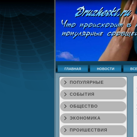
ГЛАВНАЯ
НОВОСТИ
ВСЕ
ПОПУЛЯРНЫЕ
СОБЫТИЯ
ОБЩЕСТВО
ЭКОНОМИКА
ПРОИШЕСТВИЯ