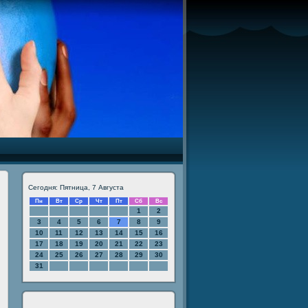
Сегодня: Пятница, 7 Августа
Пн
Вт
Ср
Чт
Пт
Сб
Вс
1
2
3
4
5
6
7
8
9
10
11
12
13
14
15
16
17
18
19
20
21
22
23
24
25
26
27
28
29
30
31