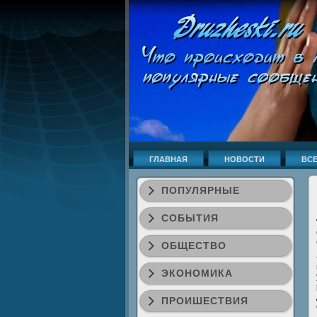
ГЛАВНАЯ
НОВОСТИ
ВСЕ
ПОПУЛЯРНЫЕ
СОБЫТИЯ
ОБЩЕСТВО
ЭКОНОМИКА
ПРОИШЕСТВИЯ