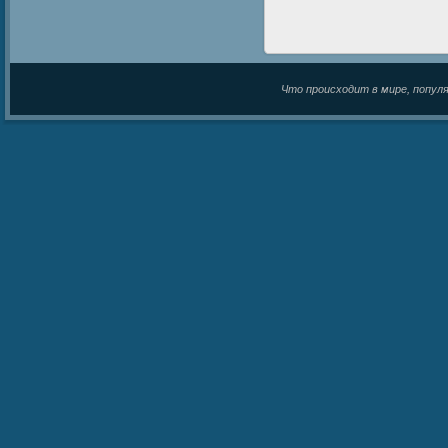
Что происходит в мире, популяр