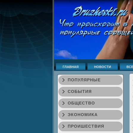
ГЛАВНАЯ
НОВОСТИ
ВСЕ
ПОПУЛЯРНЫЕ
СОБЫТИЯ
ОБЩЕСТВО
ЭКОНОМИКА
ПРОИШЕСТВИЯ