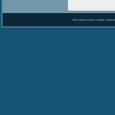
Что происходит в мире, популяр