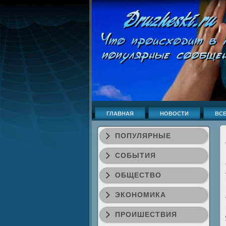
ГЛАВНАЯ
НОВОСТИ
ВСЕ
ПОПУЛЯРНЫЕ
СОБЫТИЯ
ОБЩЕСТВО
ЭКОНОМИКА
ПРОИШЕСТВИЯ