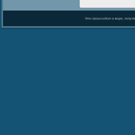
Что происходит в мире, популяр