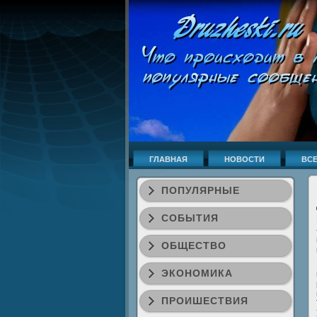
ГЛАВНАЯ
НОВОСТИ
ВСЕ
ПОПУЛЯРНЫЕ
СОБЫТИЯ
ОБЩЕСТВО
ЭКОНОМИКА
ПРОИШЕСТВИЯ