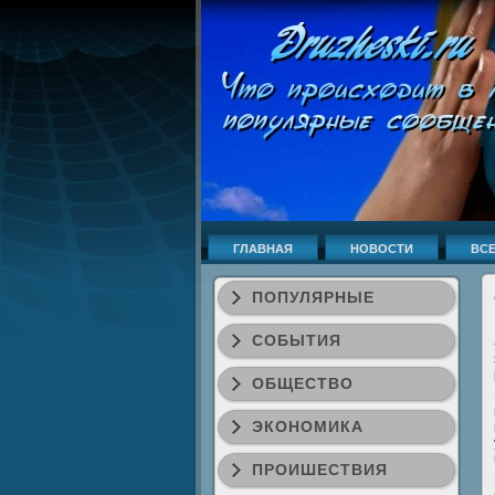
ГЛАВНАЯ
НОВОСТИ
ВСЕ
ПОПУЛЯРНЫЕ
СОБЫТИЯ
ОБЩЕСТВО
ЭКОНОМИКА
ПРОИШЕСТВИЯ