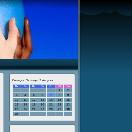
Сегодня: Пятница, 7 Августа
Пн
Вт
Ср
Чт
Пт
Сб
Вс
1
2
3
4
5
6
7
8
9
10
11
12
13
14
15
16
17
18
19
20
21
22
23
24
25
26
27
28
29
30
31